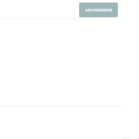
ABONNIEREN