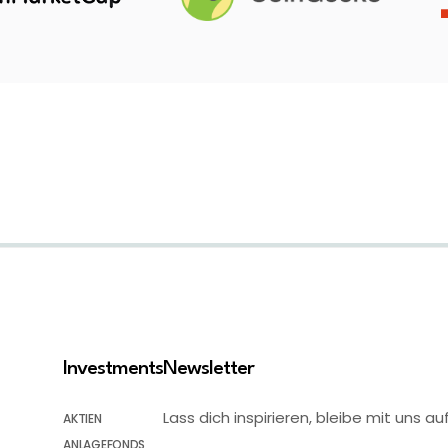
Investments
Newsletter
Lass dich inspirieren, bleibe mit uns
AKTIEN
ANLAGEFONDS