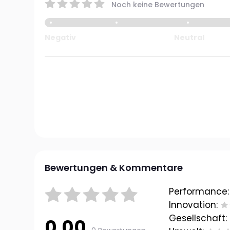
Noch keine Bewertungen
Negativ
Neutral
Bewertungen & Kommentare
Performance:
Innovation:
Gesellschaft:
0.00