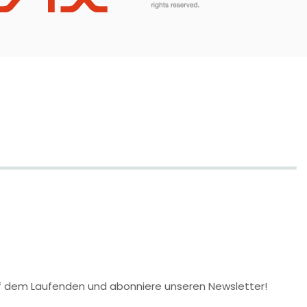
 auf dem Laufenden und abonniere unseren Newsletter!