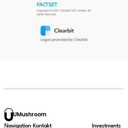
Logos provided by Clearbit
UMushroom
Navigation
Kontakt
Investments