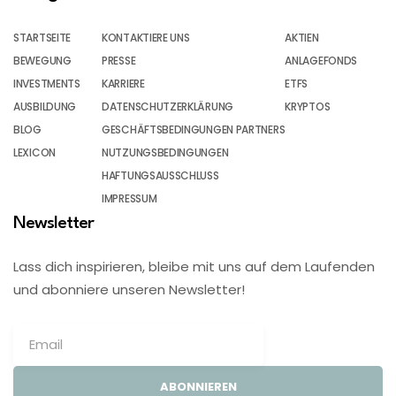
STARTSEITE
KONTAKTIERE UNS
AKTIEN
BEWEGUNG
PRESSE
ANLAGEFONDS
INVESTMENTS
KARRIERE
ETFS
AUSBILDUNG
DATENSCHUTZERKLÄRUNG
KRYPTOS
BLOG
GESCHÄFTSBEDINGUNGEN PARTNERS
LEXICON
NUTZUNGSBEDINGUNGEN
HAFTUNGSAUSSCHLUSS
IMPRESSUM
Newsletter
Lass dich inspirieren, bleibe mit uns auf dem Laufenden
und abonniere unseren Newsletter!
ABONNIEREN