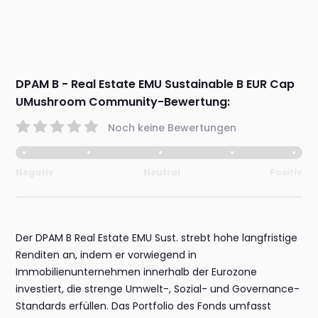
DPAM B - Real Estate EMU Sustainable B EUR Cap
UMushroom Community-Bewertung:
Noch keine Bewertungen
Negativ
Neutral
Positiv
Der DPAM B Real Estate EMU Sust. strebt hohe langfristige
Renditen an, indem er vorwiegend in
Immobilienunternehmen innerhalb der Eurozone
investiert, die strenge Umwelt-, Sozial- und Governance-
Standards erfüllen. Das Portfolio des Fonds umfasst