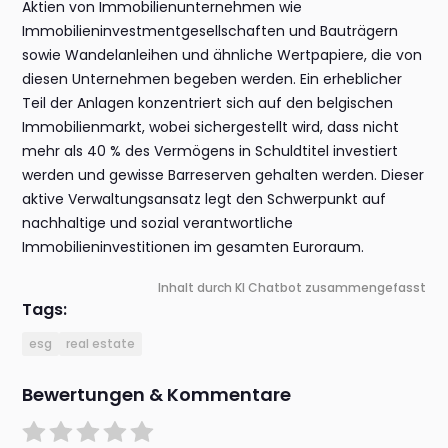
Aktien von Immobilienunternehmen wie
Immobilieninvestmentgesellschaften und Bauträgern
sowie Wandelanleihen und ähnliche Wertpapiere, die von
diesen Unternehmen begeben werden. Ein erheblicher
Teil der Anlagen konzentriert sich auf den belgischen
Immobilienmarkt, wobei sichergestellt wird, dass nicht
mehr als 40 % des Vermögens in Schuldtitel investiert
werden und gewisse Barreserven gehalten werden. Dieser
aktive Verwaltungsansatz legt den Schwerpunkt auf
nachhaltige und sozial verantwortliche
Immobilieninvestitionen im gesamten Euroraum.
Inhalt durch KI Chatbot zusammengefasst
Tags:
esg
real estate
Bewertungen & Kommentare