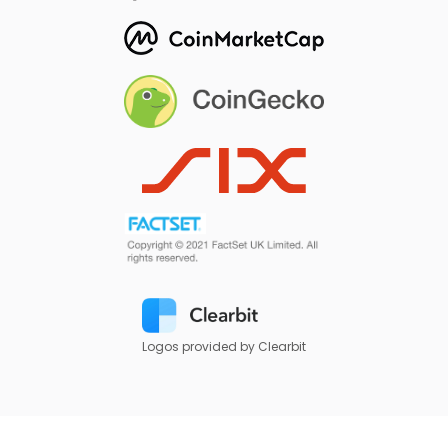
Logos provided by Clearbit