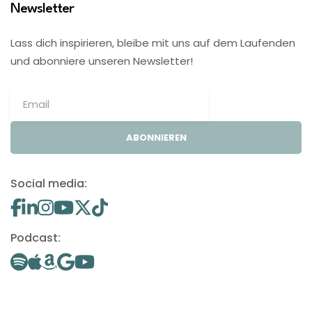
Newsletter
Lass dich inspirieren, bleibe mit uns auf dem Laufenden
und abonniere unseren Newsletter!
ABONNIEREN
Social media:
Podcast: