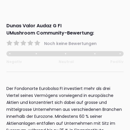
Dunas Valor Audaz G FI
UMushroom Community-Bewertung:
Noch keine Bewertungen
Negativ
Neutral
Positiv
Der Fondonorte Eurobolsa FI investiert mehr als drei
Viertel seines Vermögens vorwiegend in europäische
Aktien und konzentriert sich dabei auf grosse und
mittelgrosse Unternehmen aus verschiedenen Branchen
innerhalb der Eurozone. Mindestens 60 % seiner
Aktienanlagen entfallen auf Unternehmen mit Sitz im