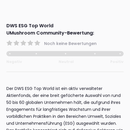
DWS ESG Top World
UMushroom Community-Bewertung:
Noch keine Bewertungen
Negativ
Neutral
Positiv
Der DWS ESG Top World ist ein aktiv verwalteter
Aktienfonds, der eine breit gefächerte Auswahl von rund
50 bis 60 globalen Unternehmen hält, die aufgrund ihres
Engagements für langfristiges Wachstum und ihrer
vorbildlichen Praktiken in den Bereichen Umwelt, Soziales
und Unternehmensführung (ESG) ausgewählt wurden.