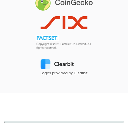
Logos provided by Clearbit