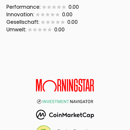
Performance:
0.00
Innovation:
0.00
Gesellschaft:
0.00
Umwelt:
0.00