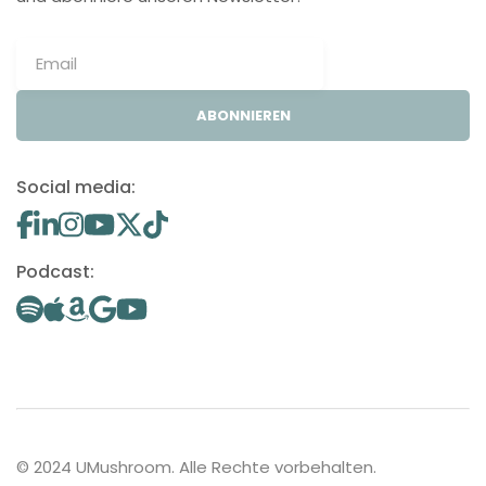
ABONNIEREN
Social media:
Podcast:
© 2024 UMushroom. Alle Rechte vorbehalten.