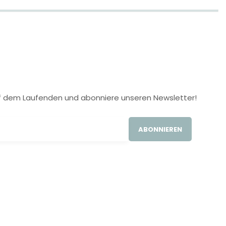
 auf dem Laufenden und abonniere unseren Newsletter!
ABONNIEREN