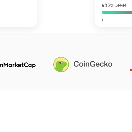
Risiko-Level
1