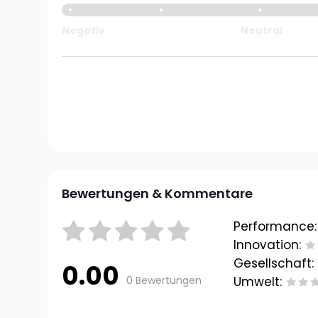
Negativ
Neutral
Bewertungen & Kommentare
Performance:
Innovation:
Gesellschaft:
0.00
0 Bewertungen
Umwelt: