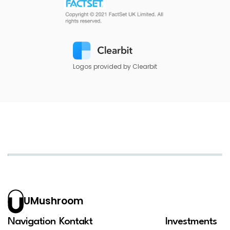
Logos provided by Clearbit
UMushroom
Navigation
Kontakt
Investments