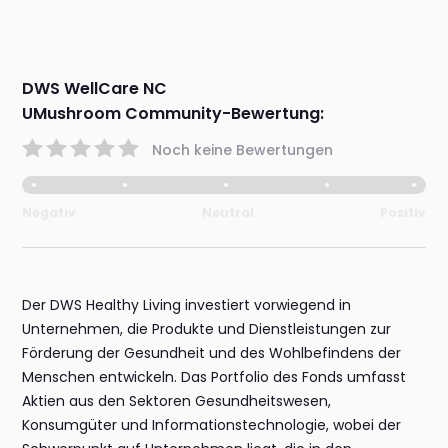
DWS WellCare NC
UMushroom Community-Bewertung:
Noch keine Bewertungen
Negativ
Neutral
Positiv
Der DWS Healthy Living investiert vorwiegend in
Unternehmen, die Produkte und Dienstleistungen zur
Förderung der Gesundheit und des Wohlbefindens der
Menschen entwickeln. Das Portfolio des Fonds umfasst
Aktien aus den Sektoren Gesundheitswesen,
Konsumgüter und Informationstechnologie, wobei der