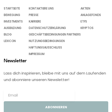
STARTSEITE
KONTAKTIERE UNS
AKTIEN
BEWEGUNG
PRESSE
ANLAGEFONDS
INVESTMENTS
KARRIERE
ETFS
AUSBILDUNG
DATENSCHUTZERKLÄRUNG
KRYPTOS
BLOG
GESCHÄFTSBEDINGUNGEN PARTNERS
LEXICON
NUTZUNGSBEDINGUNGEN
HAFTUNGSAUSSCHLUSS
IMPRESSUM
Newsletter
Lass dich inspirieren, bleibe mit uns auf dem Laufenden
und abonniere unseren Newsletter!
ABONNIEREN