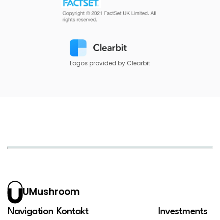
Logos provided by Clearbit
UMushroom
Navigation
Kontakt
Investments