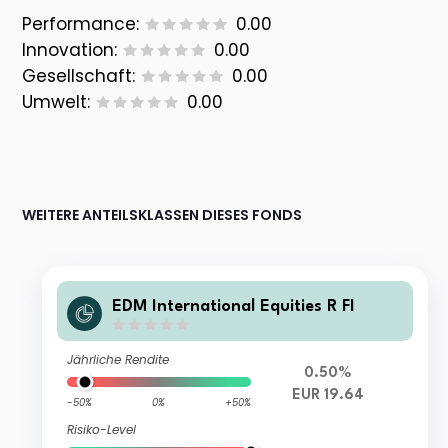
Performance:
0.00
Innovation:
0.00
Gesellschaft:
0.00
Umwelt:
0.00
WEITERE ANTEILSKLASSEN DIESES FONDS
EDM International Equities R FI
Jährliche Rendite
0.50%
EUR 19.64
-50%
0%
+50%
Risiko-Level