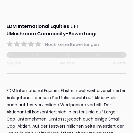
EDM International Equities L FI
UMushroom Community-Bewertung:
Noch keine Bewertungen
Negativ
Neutral
Positiv
EDM International Equities FI ist ein weltweit diversifizierter
Anlagefonds, der sein Portfolio sowohl auf Aktien- als
auch auf festverzinsliche Wertpapiere verteilt. Der
Aktienanteil konzentriert sich in erster Linie auf Large-
Cap-Unternehmen, umfasst jedoch auch einige Small-
Cap-Aktien. Auf der festverzinslichen Seite investiert der