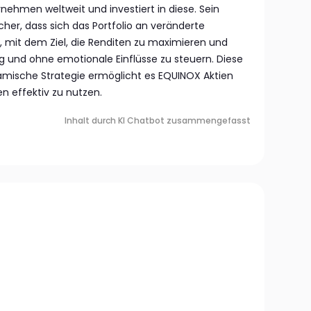
nehmen weltweit und investiert in diese. Sein
sicher, dass sich das Portfolio an veränderte
 mit dem Ziel, die Renditen zu maximieren und
ltig und ohne emotionale Einflüsse zu steuern. Diese
amische Strategie ermöglicht es EQUINOX Aktien
n effektiv zu nutzen.
Inhalt durch KI Chatbot zusammengefasst