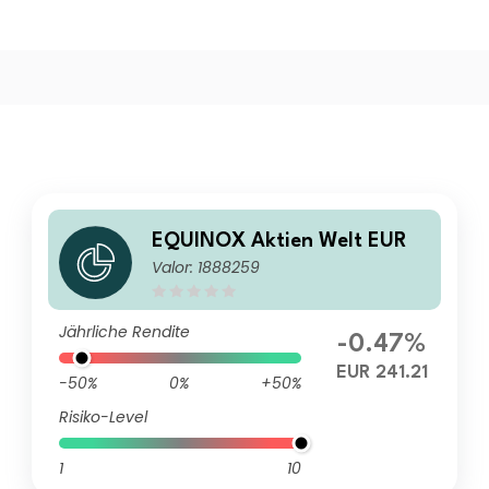
EQUINOX Aktien Welt EUR
Valor: 1888259
Jährliche Rendite
-0.47%
EUR 241.21
-50%
0%
+50%
Risiko-Level
1
10