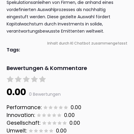
Spekulationsanleihen von Firmen, die anhand eines
vordefinierten Auswahlprozesses als nachhaltig
eingestuft werden. Diese gezielte Auswahl fördert
Kapitalwachstum durch Investments in solide,
verantwortungsbewusste Emittenten weltweit.
Inhalt durch KI Chatbot zusammengefasst
Tags:
Bewertungen & Kommentare
0.00
0 Bewertungen
Performance:
0.00
Innovation:
0.00
Gesellschaft:
0.00
Umwelt:
0.00