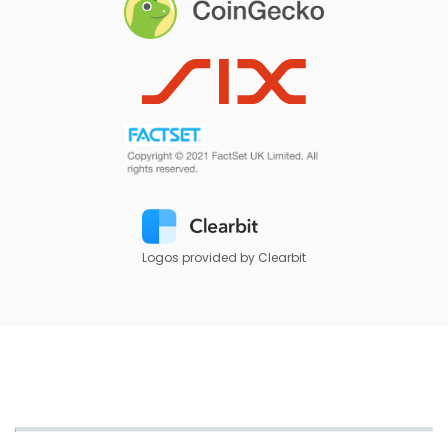
Logos provided by Clearbit