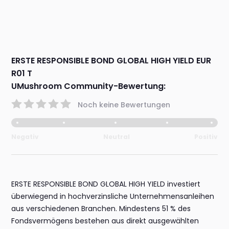
ERSTE RESPONSIBLE BOND GLOBAL HIGH YIELD EUR
R01 T
UMushroom Community-Bewertung:
Noch keine Bewertungen
Negativ
Neutral
Positiv
ERSTE RESPONSIBLE BOND GLOBAL HIGH YIELD investiert
überwiegend in hochverzinsliche Unternehmensanleihen
aus verschiedenen Branchen. Mindestens 51 % des
Fondsvermögens bestehen aus direkt ausgewählten