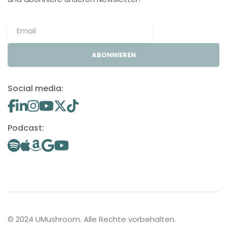
ABONNIEREN
Social media:
Podcast:
© 2024 UMushroom. Alle Rechte vorbehalten.