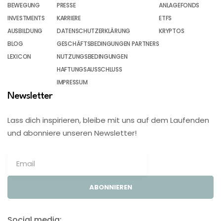
BEWEGUNG
PRESSE
ANLAGEFONDS
INVESTMENTS
KARRIERE
ETFS
AUSBILDUNG
DATENSCHUTZERKLÄRUNG
KRYPTOS
BLOG
GESCHÄFTSBEDINGUNGEN PARTNERS
LEXICON
NUTZUNGSBEDINGUNGEN
HAFTUNGSAUSSCHLUSS
IMPRESSUM
Newsletter
Lass dich inspirieren, bleibe mit uns auf dem Laufenden
und abonniere unseren Newsletter!
ABONNIEREN
Social media: