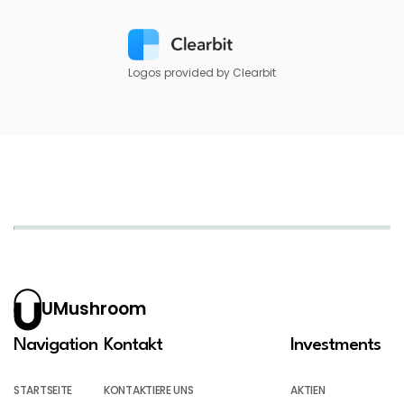
Logos provided by Clearbit
UMushroom
Navigation
Kontakt
Investments
STARTSEITE
KONTAKTIERE UNS
AKTIEN