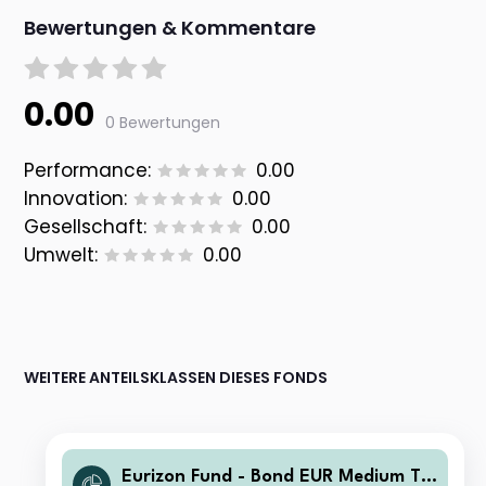
Bewertungen & Kommentare
0.00
0 Bewertungen
Performance:
0.00
Innovation:
0.00
Gesellschaft:
0.00
Umwelt:
0.00
WEITERE ANTEILSKLASSEN DIESES FONDS
Eurizon Fund - Bond EUR Medium Te