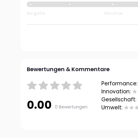
Negativ
Neutral
Bewertungen & Kommentare
Performance:
Innovation:
Gesellschaft:
0.00
0 Bewertungen
Umwelt: