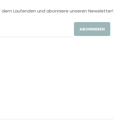
 auf dem Laufenden und abonniere unseren Newsletter!
ABONNIEREN