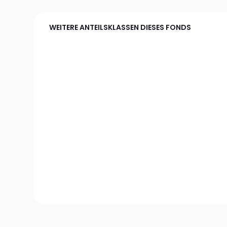
WEITERE ANTEILSKLASSEN DIESES FONDS