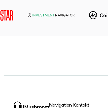
Navigation
Kontakt
UMushroom