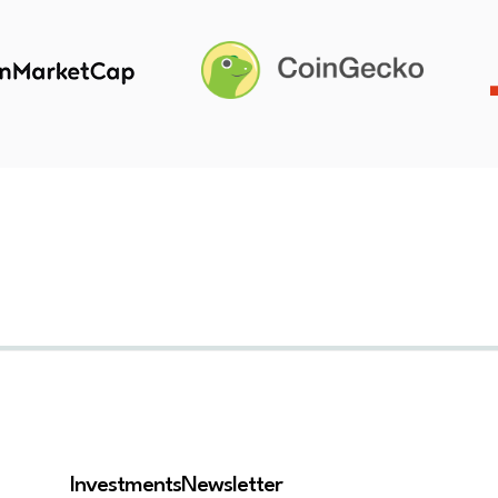
Investments
Newsletter