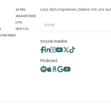
Lass dich inspirieren, bleibe mit uns
AKTIEN
ANLAGEFONDS
ETFS
G
KRYPTOS
 PARTNERS
Social media:
Podcast: