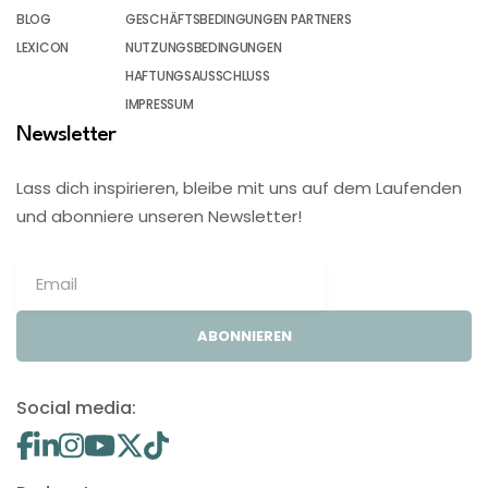
BLOG
GESCHÄFTSBEDINGUNGEN PARTNERS
LEXICON
NUTZUNGSBEDINGUNGEN
HAFTUNGSAUSSCHLUSS
IMPRESSUM
Newsletter
Lass dich inspirieren, bleibe mit uns auf dem Laufenden
und abonniere unseren Newsletter!
ABONNIEREN
Social media: