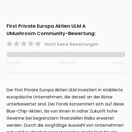
First Private Europa Aktien ULM A
UMushroom Community-Bewertung:
Noch keine Bewertungen
Negativ
Neutral
Positiv
Der First Private Europa Aktien ULM investiert in etablierte
europäische Unternehmen, die derzeit an der Börse
unterbewertet sind. Der Fonds konzentriert sich auf diese
Blue-Chip-Aktien, da von ihnen in naher Zukunft hohe
Gewinne bei begrenztem finanziellen Risiko erwartet
werden. Durch die sorgfältige Auswahl von Unternehmen