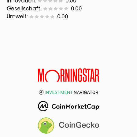
Innovation:
0.00
Gesellschaft:
0.00
Umwelt:
0.00