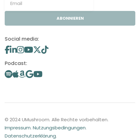
ABONNIEREN
Social media:
Podcast:
© 2024 UMushroom. Alle Rechte vorbehalten.
Impressum
.
Nutzungsbedingungen
.
Datenschutzerklärung
.