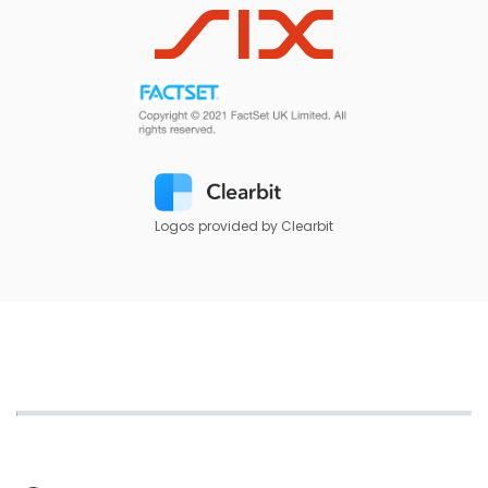
Logos provided by Clearbit