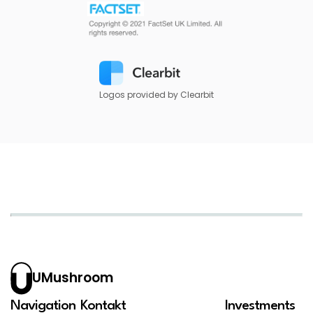
Logos provided by Clearbit
UMushroom
Navigation
Kontakt
Investments