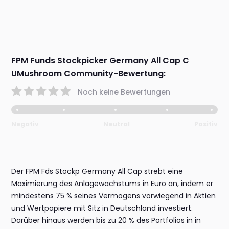
FPM Funds Stockpicker Germany All Cap C
UMushroom Community-Bewertung:
Noch keine Bewertungen
Negativ
Neutral
Positiv
Der FPM Fds Stockp Germany All Cap strebt eine
Maximierung des Anlagewachstums in Euro an, indem er
mindestens 75 % seines Vermögens vorwiegend in Aktien
und Wertpapiere mit Sitz in Deutschland investiert.
Darüber hinaus werden bis zu 20 % des Portfolios in in