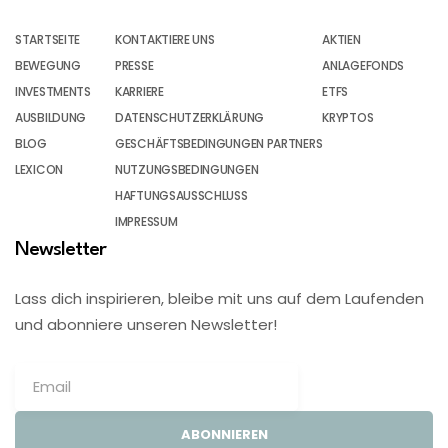
STARTSEITE
KONTAKTIERE UNS
AKTIEN
BEWEGUNG
PRESSE
ANLAGEFONDS
INVESTMENTS
KARRIERE
ETFS
AUSBILDUNG
DATENSCHUTZERKLÄRUNG
KRYPTOS
BLOG
GESCHÄFTSBEDINGUNGEN PARTNERS
LEXICON
NUTZUNGSBEDINGUNGEN
HAFTUNGSAUSSCHLUSS
IMPRESSUM
Newsletter
Lass dich inspirieren, bleibe mit uns auf dem Laufenden
und abonniere unseren Newsletter!
ABONNIEREN