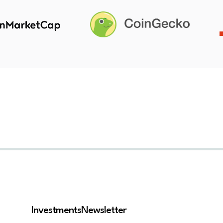
Investments
Newsletter