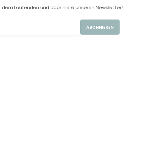
 auf dem Laufenden und abonniere unseren Newsletter!
ABONNIEREN