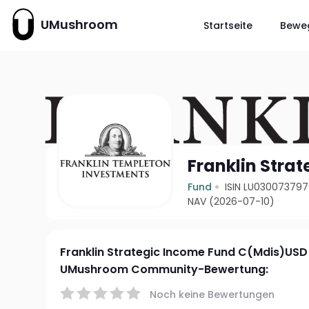
UMushroom
Startseite
Bewe
Franklin Stra
Fund
ISIN LU03007379
NAV (2026-07-10)
Franklin Strategic Income Fund C(Mdis)USD
UMushroom Community-Bewertung:
Noch keine Bewertungen