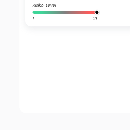
Risiko-Level
1
10