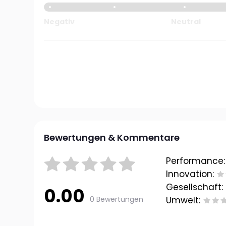
Negativ
Neutral
Bewertungen & Kommentare
Performance:
Innovation:
Gesellschaft:
0.00
0 Bewertungen
Umwelt: