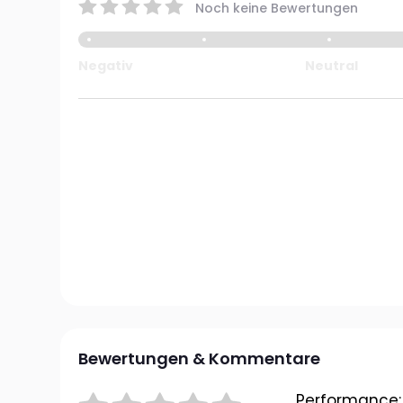
Noch keine Bewertungen
Negativ
Neutral
Bewertungen & Kommentare
Performance: