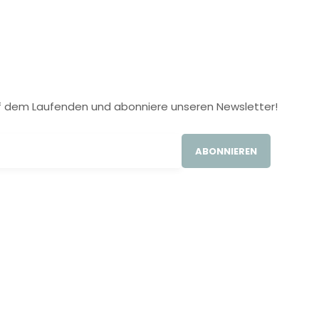
 auf dem Laufenden und abonniere unseren Newsletter!
ABONNIEREN