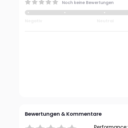
Noch keine Bewertungen
Negativ
Neutral
Bewertungen & Kommentare
Performance: