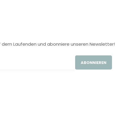
 auf dem Laufenden und abonniere unseren Newsletter!
ABONNIEREN