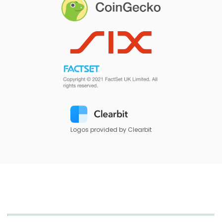
Logos provided by Clearbit