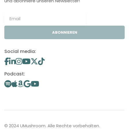
und abonniere unseren Newsletter!
ABONNIEREN
Social media:
Podcast:
© 2024 UMushroom. Alle Rechte vorbehalten.