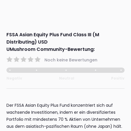
FSSA Asian Equity Plus Fund Class III (M
Distributing) USD
UMushroom Community-Bewertung:
Noch keine Bewertungen
Negativ
Neutral
Positiv
Der FSSA Asian Equity Plus Fund konzentriert sich auf
wachsende Investitionen, indem er ein diversifiziertes
Portfolio mit mindestens 70 % Aktien von Unternehmen
aus dem asiatisch-pazifischen Raum (ohne Japan) hält.