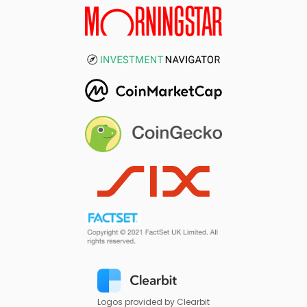
Logos provided by Clearbit