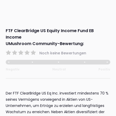
FTF ClearBridge US Equity Income Fund EB
Income
UMushroom Community-Bewertung:
Noch keine Bewertungen
Negativ
Neutral
Positiv
Der FTF ClearBridge US Eq Inc. investiert mindestens 70 %
seines Vermögens vorwiegend in Aktien von US-
Unternehmen, um Erträge zu erzielen und langfristiges
Wachstum zu erreichen. Neben Aktien diversifiziert der