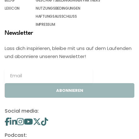
BLOG
GESCHÄFTSBEDINGUNGEN PARTNERS
LEXICON
NUTZUNGSBEDINGUNGEN
HAFTUNGSAUSSCHLUSS
IMPRESSUM
Newsletter
Lass dich inspirieren, bleibe mit uns auf dem Laufenden
und abonniere unseren Newsletter!
ABONNIEREN
Social media:
Podcast: