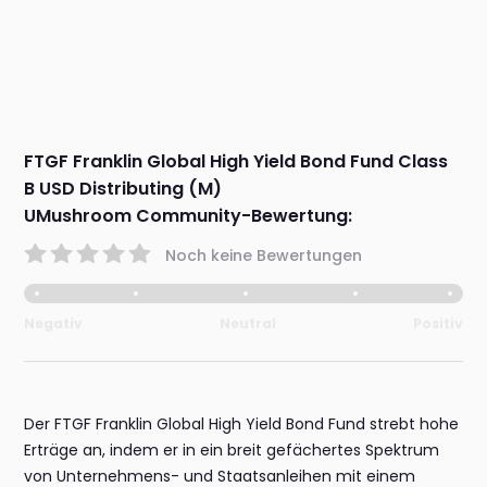
FTGF Franklin Global High Yield Bond Fund Class
B USD Distributing (M)
UMushroom Community-Bewertung:
Noch keine Bewertungen
Negativ
Neutral
Positiv
Der FTGF Franklin Global High Yield Bond Fund strebt hohe
Erträge an, indem er in ein breit gefächertes Spektrum
von Unternehmens- und Staatsanleihen mit einem