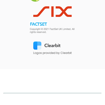
Logos provided by Clearbit