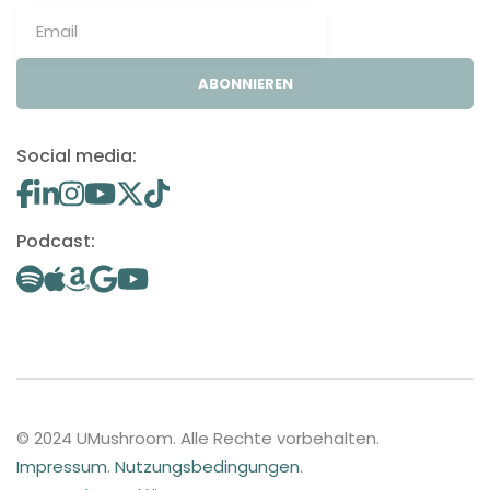
ABONNIEREN
Social media:
Podcast:
© 2024 UMushroom. Alle Rechte vorbehalten.
Impressum
.
Nutzungsbedingungen
.