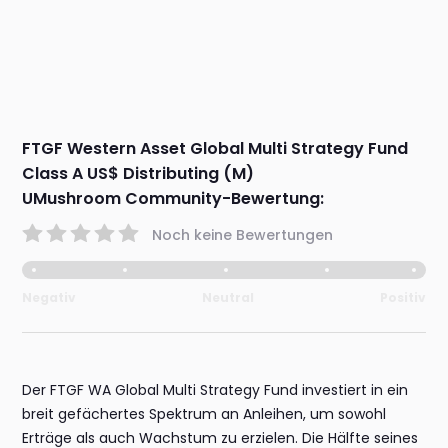
FTGF Western Asset Global Multi Strategy Fund
Class A US$ Distributing (M)
UMushroom Community-Bewertung:
Noch keine Bewertungen
Negativ
Neutral
Positiv
Der FTGF WA Global Multi Strategy Fund investiert in ein
breit gefächertes Spektrum an Anleihen, um sowohl
Erträge als auch Wachstum zu erzielen. Die Hälfte seines