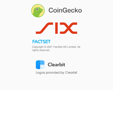
Logos provided by Clearbit