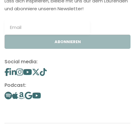
Lass dich inspirieren, bleibe mit uns auf dem Laufenden
und abonniere unseren Newsletter!
ABONNIEREN
Social media:
Podcast: