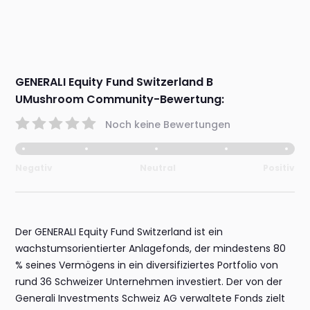
GENERALI Equity Fund Switzerland B
UMushroom Community-Bewertung:
Noch keine Bewertungen
Negativ
Neutral
Positiv
Der GENERALI Equity Fund Switzerland ist ein
wachstumsorientierter Anlagefonds, der mindestens 80
% seines Vermögens in ein diversifiziertes Portfolio von
rund 36 Schweizer Unternehmen investiert. Der von der
Generali Investments Schweiz AG verwaltete Fonds zielt