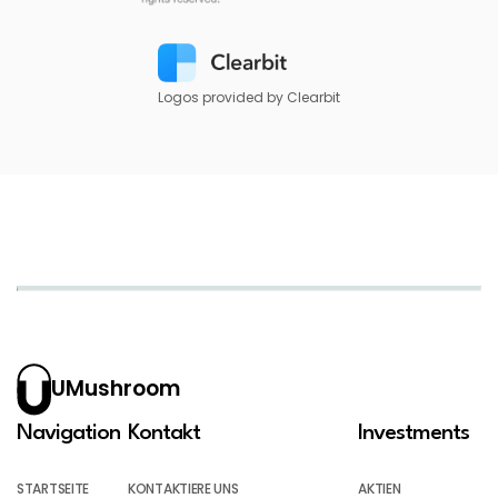
Logos provided by Clearbit
UMushroom
Navigation
Kontakt
Investments
STARTSEITE
KONTAKTIERE UNS
AKTIEN