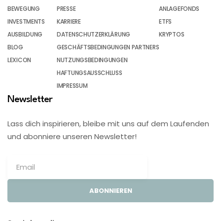
BEWEGUNG
PRESSE
ANLAGEFONDS
INVESTMENTS
KARRIERE
ETFS
AUSBILDUNG
DATENSCHUTZERKLÄRUNG
KRYPTOS
BLOG
GESCHÄFTSBEDINGUNGEN PARTNERS
LEXICON
NUTZUNGSBEDINGUNGEN
HAFTUNGSAUSSCHLUSS
IMPRESSUM
Newsletter
Lass dich inspirieren, bleibe mit uns auf dem Laufenden
und abonniere unseren Newsletter!
ABONNIEREN