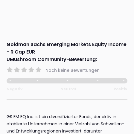
Goldman Sachs Emerging Markets Equity Income
- R Cap EUR
UMushroom Community-Bewertung:
Noch keine Bewertungen
Negativ
Neutral
Positiv
GS EM EQ Inc. ist ein diversifizierter Fonds, der aktiv in
etablierte Unternehmen in einer Vielzahl von Schwellen-
und Entwicklungsregionen investiert, darunter