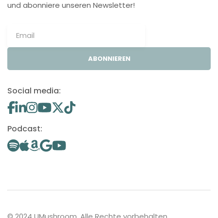
und abonniere unseren Newsletter!
ABONNIEREN
Social media:
Podcast:
© 2024 UMushroom. Alle Rechte vorbehalten.