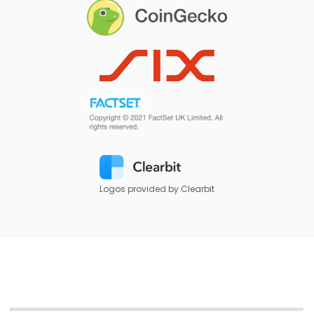
Logos provided by Clearbit