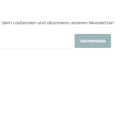
 auf dem Laufenden und abonniere unseren Newsletter!
ABONNIEREN