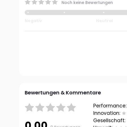
Noch keine Bewertungen
Negativ
Neutral
Bewertungen & Kommentare
Performance:
Innovation:
Gesellschaft:
0.00