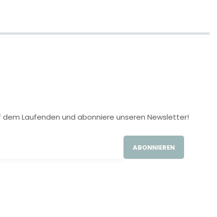
 auf dem Laufenden und abonniere unseren Newsletter!
ABONNIEREN