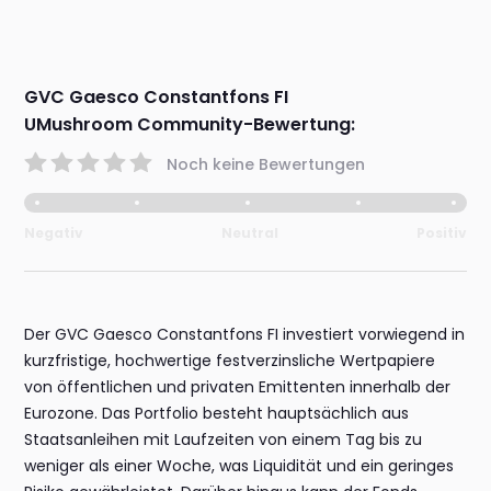
GVC Gaesco Constantfons FI
UMushroom Community-Bewertung:
Noch keine Bewertungen
Negativ
Neutral
Positiv
Der GVC Gaesco Constantfons FI investiert vorwiegend in
kurzfristige, hochwertige festverzinsliche Wertpapiere
von öffentlichen und privaten Emittenten innerhalb der
Eurozone. Das Portfolio besteht hauptsächlich aus
Staatsanleihen mit Laufzeiten von einem Tag bis zu
weniger als einer Woche, was Liquidität und ein geringes