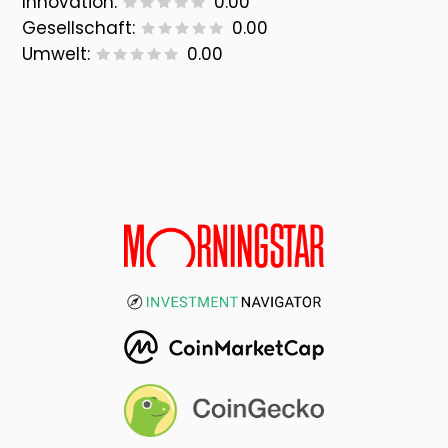
Innovation:
0.00
Gesellschaft:
0.00
Umwelt:
0.00