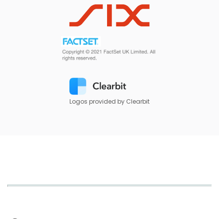
Logos provided by Clearbit