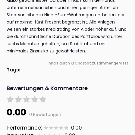
Risiko gewährleistet. Darüber hinaus kann der Fonds
Unternehmensanleihen und einen geringen Anteil an
Staatsanleihen in Nicht-Euro-Währungen enthalten, der
auf maximal fünf Prozent begrenzt ist. Alle Anlagen
weisen ein starkes Kreditrating von A oder höher auf, und
die durchschnittliche Duration des Portfolios wird unter
sechs Monaten gehalten, um Stabilität und ein
minimales Zinsrisiko zu gewährleisten.
Inhalt durch KI Chatbot zusammengefasst
Tags:
Bewertungen & Kommentare
0.00
0 Bewertungen
Performance:
0.00