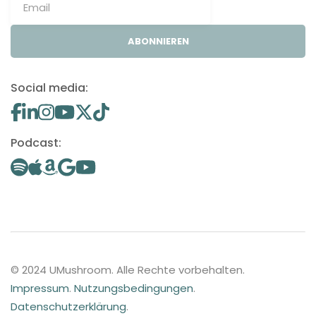
ABONNIEREN
Social media:
Podcast:
© 2024 UMushroom. Alle Rechte vorbehalten.
Impressum
.
Nutzungsbedingungen
.
Datenschutzerklärung
.