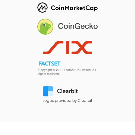
Logos provided by Clearbit