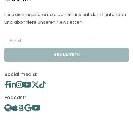
Lass dich inspirieren, bleibe mit uns auf dem Laufenden
und abonniere unseren Newsletter!
ABONNIEREN
Social media:
Podcast: