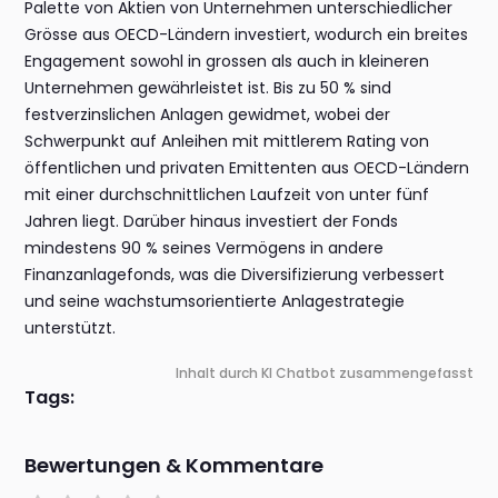
Palette von Aktien von Unternehmen unterschiedlicher
Grösse aus OECD-Ländern investiert, wodurch ein breites
Engagement sowohl in grossen als auch in kleineren
Unternehmen gewährleistet ist. Bis zu 50 % sind
festverzinslichen Anlagen gewidmet, wobei der
Schwerpunkt auf Anleihen mit mittlerem Rating von
öffentlichen und privaten Emittenten aus OECD-Ländern
mit einer durchschnittlichen Laufzeit von unter fünf
Jahren liegt. Darüber hinaus investiert der Fonds
mindestens 90 % seines Vermögens in andere
Finanzanlagefonds, was die Diversifizierung verbessert
und seine wachstumsorientierte Anlagestrategie
unterstützt.
Inhalt durch KI Chatbot zusammengefasst
Tags:
Bewertungen & Kommentare