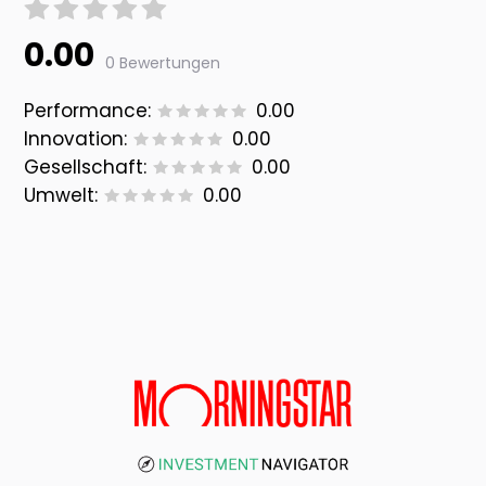
0.00
0 Bewertungen
Performance:
0.00
Innovation:
0.00
Gesellschaft:
0.00
Umwelt:
0.00