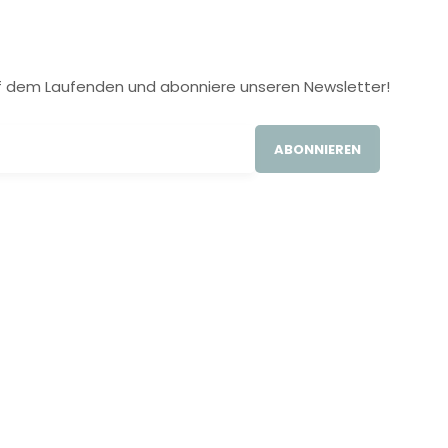
 auf dem Laufenden und abonniere unseren Newsletter!
ABONNIEREN