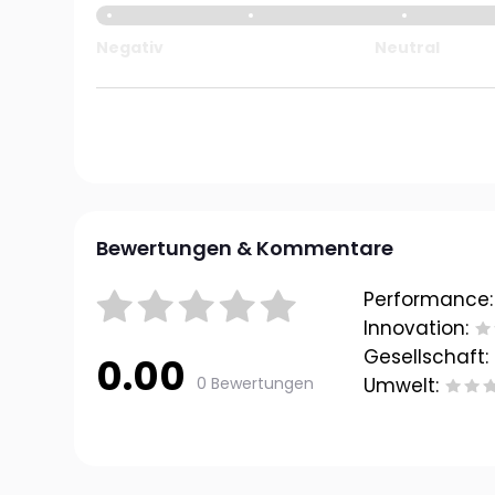
Negativ
Neutral
Bewertungen & Kommentare
Performance:
Innovation:
Gesellschaft:
0.00
0 Bewertungen
Umwelt: