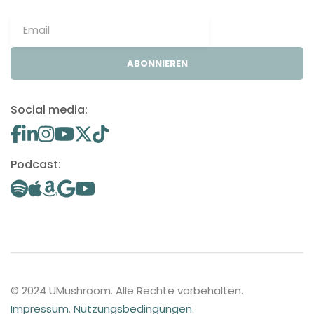
ABONNIEREN
Social media:
Podcast:
© 2024 UMushroom. Alle Rechte vorbehalten.
Impressum
.
Nutzungsbedingungen
.