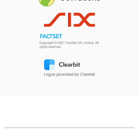
Logos provided by Clearbit