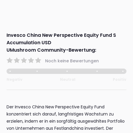
Invesco China New Perspective Equity Fund S
Accumulation USD
UMushroom Community-Bewertung:
Noch keine Bewertungen
Negativ
Neutral
Positiv
Der Invesco China New Perspective Equity Fund
konzentriert sich darauf, langfristiges Wachstum zu
erzielen, indem er in ein sorgfältig ausgewähltes Portfolio
von Unternehmen aus Festlandchina investiert. Der