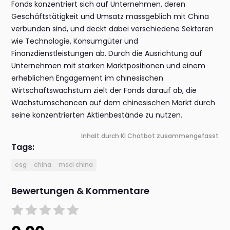
Fonds konzentriert sich auf Unternehmen, deren
Geschäftstätigkeit und Umsatz massgeblich mit China
verbunden sind, und deckt dabei verschiedene Sektoren
wie Technologie, Konsumgüter und
Finanzdienstleistungen ab. Durch die Ausrichtung auf
Unternehmen mit starken Marktpositionen und einem
erheblichen Engagement im chinesischen
Wirtschaftswachstum zielt der Fonds darauf ab, die
Wachstumschancen auf dem chinesischen Markt durch
seine konzentrierten Aktienbestände zu nutzen.
Inhalt durch KI Chatbot zusammengefasst
Tags:
esg
china
msci china
Bewertungen & Kommentare