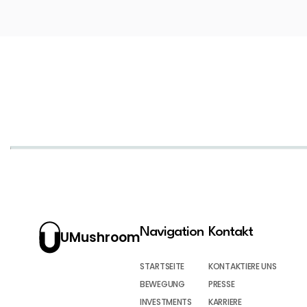
Navigation
Kontakt
UMushroom
STARTSEITE
KONTAKTIERE UNS
BEWEGUNG
PRESSE
INVESTMENTS
KARRIERE