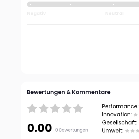
Negativ
Neutral
Bewertungen & Kommentare
Performance:
Innovation:
Gesellschaft:
0.00
0 Bewertungen
Umwelt: