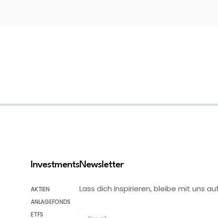
Investments
Newsletter
Lass dich inspirieren, bleibe mit uns
AKTIEN
ANLAGEFONDS
ETFS