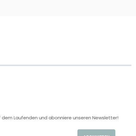
 auf dem Laufenden und abonniere unseren Newsletter!