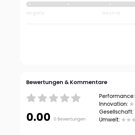
Negativ
Neutral
Bewertungen & Kommentare
Performance:
Innovation:
Gesellschaft:
0.00
0 Bewertungen
Umwelt: