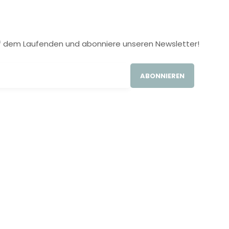
 auf dem Laufenden und abonniere unseren Newsletter!
ABONNIEREN