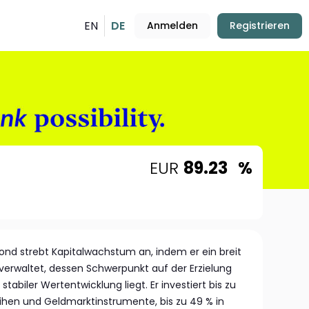
EN
DE
Anmelden
Registrieren
EUR
89.23
%
ond strebt Kapitalwachstum an, indem er ein breit
 verwaltet, dessen Schwerpunkt auf der Erzielung
stabiler Wertentwicklung liegt. Er investiert bis zu
leihen und Geldmarktinstrumente, bis zu 49 % in