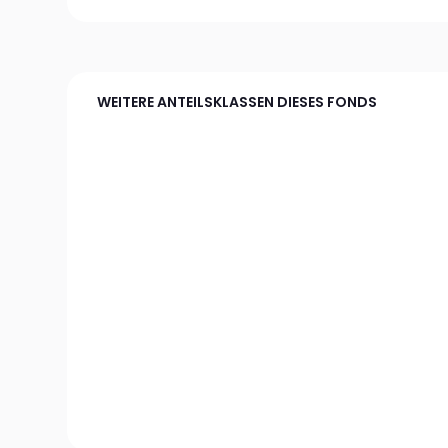
WEITERE ANTEILSKLASSEN DIESES FONDS