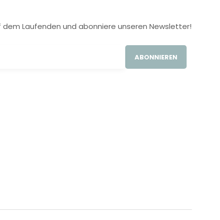
 auf dem Laufenden und abonniere unseren Newsletter!
ABONNIEREN