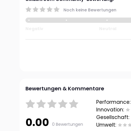
Noch keine Bewertungen
Negativ
Neutral
Bewertungen & Kommentare
Performance:
Innovation:
Gesellschaft:
0.00
0 Bewertungen
Umwelt: