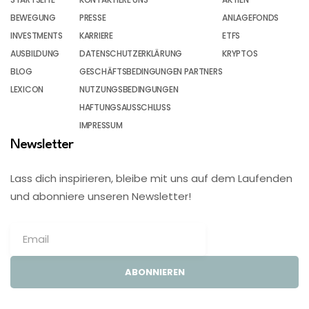
BEWEGUNG
PRESSE
ANLAGEFONDS
INVESTMENTS
KARRIERE
ETFS
AUSBILDUNG
DATENSCHUTZERKLÄRUNG
KRYPTOS
BLOG
GESCHÄFTSBEDINGUNGEN PARTNERS
LEXICON
NUTZUNGSBEDINGUNGEN
HAFTUNGSAUSSCHLUSS
IMPRESSUM
Newsletter
Lass dich inspirieren, bleibe mit uns auf dem Laufenden
und abonniere unseren Newsletter!
ABONNIEREN