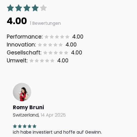
4.00
1 Bewertungen
Performance:
4.00
Innovation:
4.00
Gesellschaft:
4.00
Umwelt:
4.00
Romy Bruni
Switzerland,
14 Apr 2025
ich habe investiert und hoffe auf Gewinn.