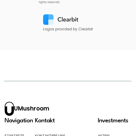
Logos provided by Clearbit
UMushroom
Navigation
Kontakt
Investments
STARTSEITE
KONTAKTIERE UNS
AKTIEN