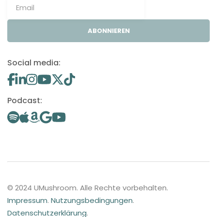
ABONNIEREN
Social media:
Podcast:
© 2024 UMushroom. Alle Rechte vorbehalten.
Impressum
.
Nutzungsbedingungen
.
Datenschutzerklärung
.