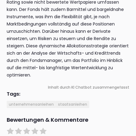
Rating sowie nicht bewertete Wertpapiere umfassen
kann. Der Fonds hält zudem Barmittel und bargeldnahe
Instrumente, was ihm die Flexibilität gibt, je nach
Marktbedingungen vollständig auf diese Positionen
umzuschichten. Darüber hinaus kann er Derivate
einsetzen, um Risiken zu steuern und die Rendite zu
steigern. Diese dynamische Allokationsstrategie orientiert
sich an der Analyse der Wirtschafts- und Kredittrends
durch den Fondsmanager, um das Portfolio im Hinblick
auf die mittel- bis langfristige Wertentwicklung zu
optimieren.
Inhalt durch KI Chatbot zusammengefasst
Tags:
unternehmensanleihen
staatsanleihen
Bewertungen & Kommentare