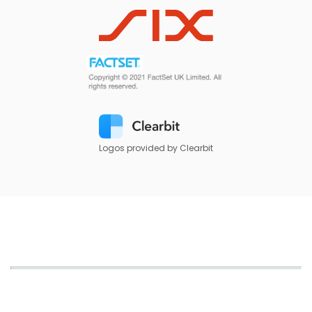
Logos provided by Clearbit