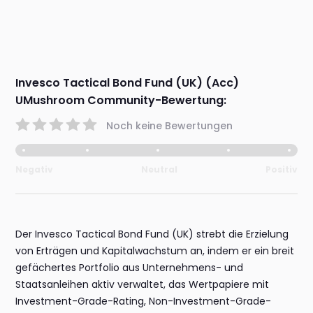
Invesco Tactical Bond Fund (UK) (Acc)
UMushroom Community-Bewertung:
Noch keine Bewertungen
Negativ
Neutral
Positiv
Der Invesco Tactical Bond Fund (UK) strebt die Erzielung
von Erträgen und Kapitalwachstum an, indem er ein breit
gefächertes Portfolio aus Unternehmens- und
Staatsanleihen aktiv verwaltet, das Wertpapiere mit
Investment-Grade-Rating, Non-Investment-Grade-