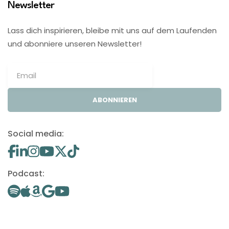
Newsletter
Lass dich inspirieren, bleibe mit uns auf dem Laufenden
und abonniere unseren Newsletter!
ABONNIEREN
Social media:
Podcast: