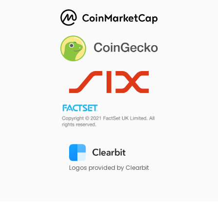
Logos provided by Clearbit