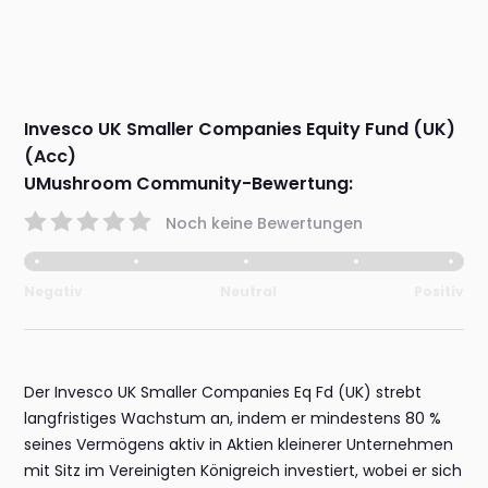
Invesco UK Smaller Companies Equity Fund (UK)
(Acc)
UMushroom Community-Bewertung:
Noch keine Bewertungen
Negativ
Neutral
Positiv
Der Invesco UK Smaller Companies Eq Fd (UK) strebt
langfristiges Wachstum an, indem er mindestens 80 %
seines Vermögens aktiv in Aktien kleinerer Unternehmen
mit Sitz im Vereinigten Königreich investiert, wobei er sich