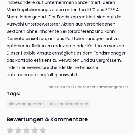
insbesondere auf Unternehmen konzentriert, deren
Marktkapitalisierung zu den untersten 10 % des FTSE All
Share Index gehört. Der Fonds konzentriert sich auf die
Auswahl unterbewerteter Aktien aus verschiedenen
Sektoren ohne inhärente Sektorpräferenz und kann
Derivate einsetzen, um das Portfoliomanagement zu
optimieren, Risiken zu reduzieren oder Kosten zu senken.
Dieser flexible Ansatz ermöglicht es dem Fondsmanager,
das Portfolio effizient zu verwalten und zu vergrössern,
indem er vielversprechende kleine britische
Unternehmen sorgfältig auswählt.
Inhalt durch KI Chatbot zusammengefasst
Tags:
aktivmanagement
uk kleinunternehmen
Bewertungen & Kommentare