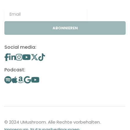
ABONNIEREN
Social media:
Podcast:
© 2024 UMushroom. Alle Rechte vorbehalten.
Impressum
.
Nutzungsbedingungen
.