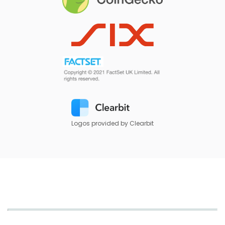
Logos provided by Clearbit