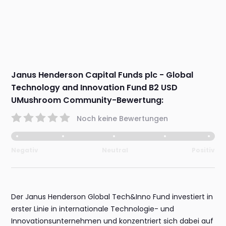
Janus Henderson Capital Funds plc - Global
Technology and Innovation Fund B2 USD
UMushroom Community-Bewertung:
Noch keine Bewertungen
Negativ
Neutral
Positiv
Der Janus Henderson Global Tech&Inno Fund investiert in
erster Linie in internationale Technologie- und
Innovationsunternehmen und konzentriert sich dabei auf