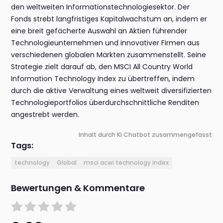
den weltweiten Informationstechnologiesektor. Der
Fonds strebt langfristiges Kapitalwachstum an, indem er
eine breit gefächerte Auswahl an Aktien führender
Technologieunternehmen und innovativer Firmen aus
verschiedenen globalen Märkten zusammenstellt. Seine
Strategie zielt darauf ab, den MSCI All Country World
Information Technology Index zu übertreffen, indem
durch die aktive Verwaltung eines weltweit diversifizierten
Technologieportfolios überdurchschnittliche Renditen
angestrebt werden.
Inhalt durch KI Chatbot zusammengefasst
Tags:
technology
Global
msci acwi technology index
Bewertungen & Kommentare