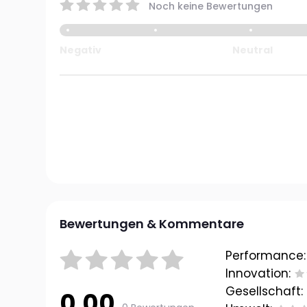
Noch keine Bewertungen
Negativ
Neutral
Bewertungen & Kommentare
Performance:
Innovation:
Gesellschaft:
0.00