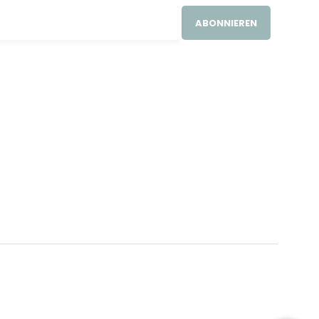
ABONNIEREN