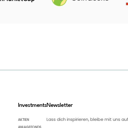
Investments
Newsletter
Lass dich inspirieren, bleibe mit uns
AKTIEN
ANLAGEFONDS