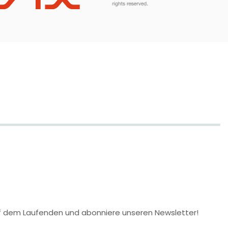
 auf dem Laufenden und abonniere unseren Newsletter!