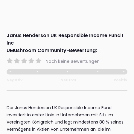
Janus Henderson UK Responsible Income Fund I
Inc
UMushroom Community-Bewertung:
Noch keine Bewertungen
Negativ
Neutral
Positiv
Der Janus Henderson UK Responsible Income Fund
investiert in erster Linie in Unternehmen mit Sitz im
Vereinigten Königreich und legt mindestens 80 % seines
Vermögens in Aktien von Unternehmen an, die im