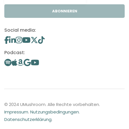
ABONNIEREN
Social media:
Podcast:
© 2024 UMushroom. Alle Rechte vorbehalten.
Impressum
.
Nutzungsbedingungen
.
Datenschutzerklärung
.