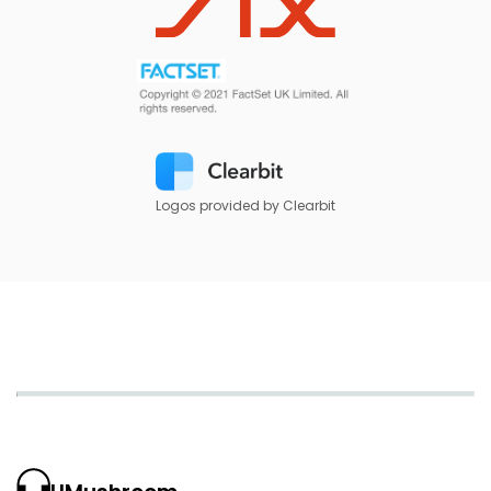
Logos provided by Clearbit