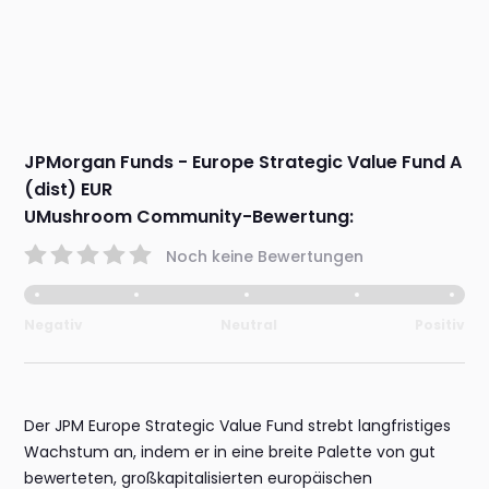
JPMorgan Funds - Europe Strategic Value Fund A
(dist) EUR
UMushroom Community-Bewertung:
Noch keine Bewertungen
Negativ
Neutral
Positiv
Der JPM Europe Strategic Value Fund strebt langfristiges
Wachstum an, indem er in eine breite Palette von gut
bewerteten, großkapitalisierten europäischen