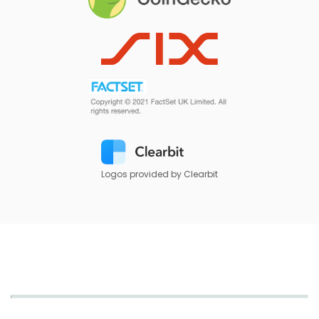
Logos provided by Clearbit