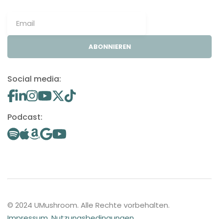
ABONNIEREN
Social media:
Podcast:
© 2024 UMushroom. Alle Rechte vorbehalten.
Impressum
.
Nutzungsbedingungen
.