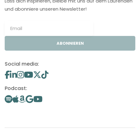
Lass dich inspirieren, bleibe mit uns auf dem Laufenden
und abonniere unseren Newsletter!
ABONNIEREN
Social media:
Podcast: