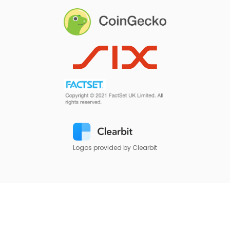
Logos provided by Clearbit