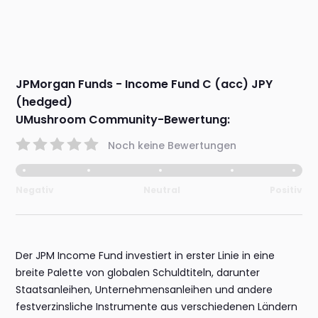
JPMorgan Funds - Income Fund C (acc) JPY
(hedged)
UMushroom Community-Bewertung:
Noch keine Bewertungen
Negativ
Neutral
Positiv
Der JPM Income Fund investiert in erster Linie in eine
breite Palette von globalen Schuldtiteln, darunter
Staatsanleihen, Unternehmensanleihen und andere
festverzinsliche Instrumente aus verschiedenen Ländern