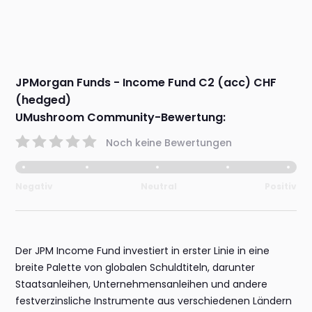
JPMorgan Funds - Income Fund C2 (acc) CHF
(hedged)
UMushroom Community-Bewertung:
Noch keine Bewertungen
Negativ
Neutral
Positiv
Der JPM Income Fund investiert in erster Linie in eine
breite Palette von globalen Schuldtiteln, darunter
Staatsanleihen, Unternehmensanleihen und andere
festverzinsliche Instrumente aus verschiedenen Ländern