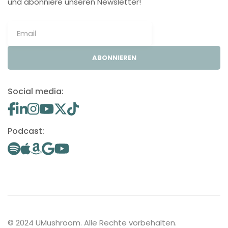
und abonniere unseren Newsletter!
ABONNIEREN
Social media:
Podcast:
© 2024 UMushroom. Alle Rechte vorbehalten.