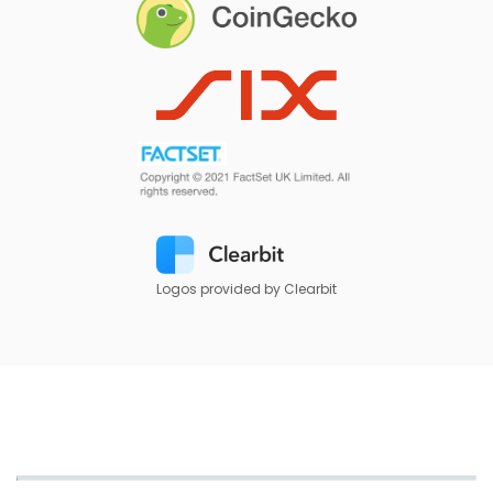
Logos provided by Clearbit