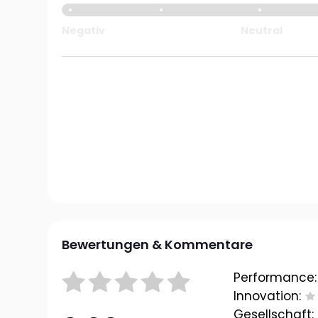
Negativ
Neutral
Bewertungen & Kommentare
Performance:
Innovation:
Gesellschaft: