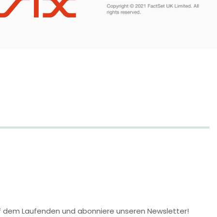
 auf dem Laufenden und abonniere unseren Newsletter!