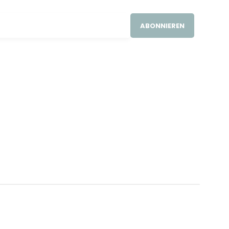
ABONNIEREN