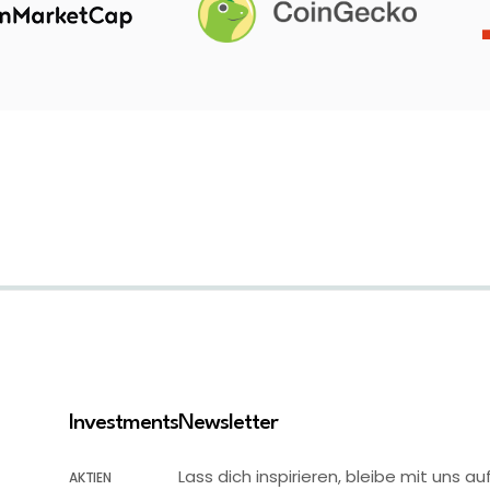
Investments
Newsletter
Lass dich inspirieren, bleibe mit uns
AKTIEN