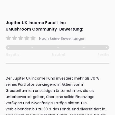
Jupiter UK Income Fund L Inc
UMushroom Community-Bewertung:
Noch keine Bewertungen
Negativ
Neutral
Positiv
Der Jupiter UK Income Fund investiert mehr als 70 %
seines Portfolios vorwiegend in Aktien von in
Grossbritannien ansässigen Unternehmen, die als
unterbewertet gelten, über eine solide Finanzlage
verfügen und zuverlässige Erträge bieten. Die
verbleibenden bis zu 30 % des Fonds sind diversifiziert in