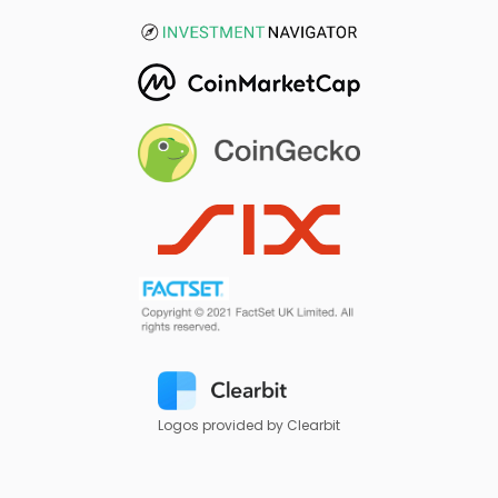
Logos provided by Clearbit