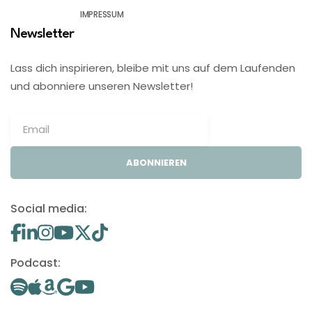
IMPRESSUM
Newsletter
Lass dich inspirieren, bleibe mit uns auf dem Laufenden
und abonniere unseren Newsletter!
ABONNIEREN
Social media:
Podcast: