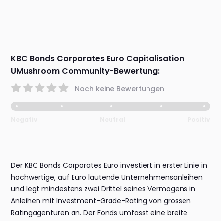
KBC Bonds Corporates Euro Capitalisation
UMushroom Community-Bewertung:
Noch keine Bewertungen
Negativ
Neutral
Positiv
Der KBC Bonds Corporates Euro investiert in erster Linie in
hochwertige, auf Euro lautende Unternehmensanleihen
und legt mindestens zwei Drittel seines Vermögens in
Anleihen mit Investment-Grade-Rating von grossen
Ratingagenturen an. Der Fonds umfasst eine breite