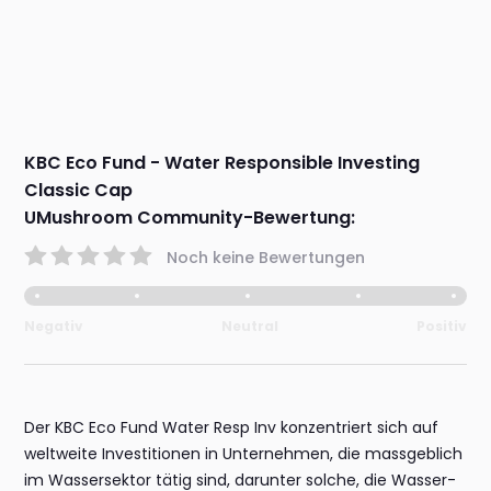
KBC Eco Fund - Water Responsible Investing
Classic Cap
UMushroom Community-Bewertung:
Noch keine Bewertungen
Negativ
Neutral
Positiv
Der KBC Eco Fund Water Resp Inv konzentriert sich auf
weltweite Investitionen in Unternehmen, die massgeblich
im Wassersektor tätig sind, darunter solche, die Wasser-