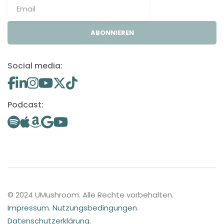
ABONNIEREN
Social media:
Podcast:
© 2024 UMushroom. Alle Rechte vorbehalten.
Impressum
.
Nutzungsbedingungen
.
Datenschutzerklärung
.