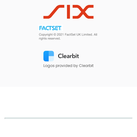
Logos provided by Clearbit