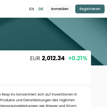
EN
DE
Anmelden
Registrieren
EUR
2,012.34
+0.21%
 Resp Inv konzentriert sich auf Investitionen in
Produkte und Dienstleistungen des täglichen
 Versorgungsleistungen wie Wasser und Strom,