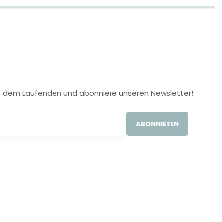
 auf dem Laufenden und abonniere unseren Newsletter!
ABONNIEREN