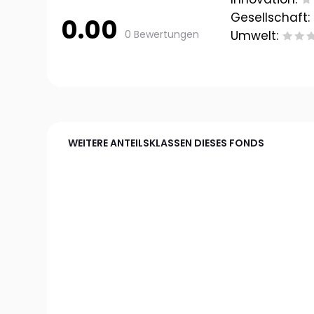
Gesellschaft:
0.00
0 Bewertungen
Umwelt:
WEITERE ANTEILSKLASSEN DIESES FONDS