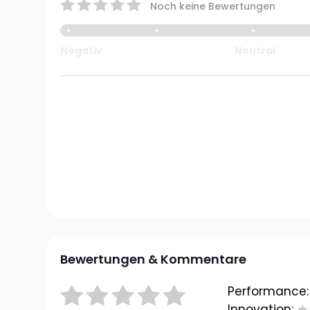
Noch keine Bewertungen
Negativ
Neutral
Bewertungen & Kommentare
Performance:
Innovation: