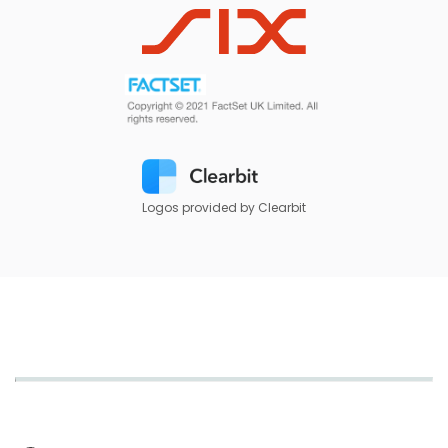
Logos provided by Clearbit