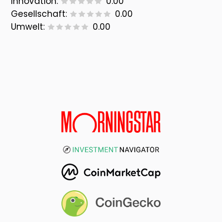
Innovation:
0.00
Gesellschaft:
0.00
Umwelt:
0.00