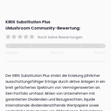
KIRIX Substitution Plus
UMushroom Community-Bewertung:
Noch keine Bewertungen
Negativ
Neutral
Positiv
Der KIRIX Substitution Plus strebt die Erzielung jährlicher
ausschüttungsfähiger Erträge durch aktive Anlagen in ein
breit gefächertes Spektrum von Vermögenswerten an.
Sein Portfolio umfasst Aktien von Unternehmen mit
garantierten Dividenden und Bezugsrechten, liquide
internationale dividendenstiftende Wertpapiere sowie