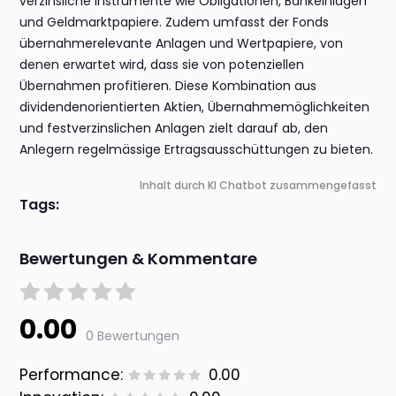
verzinsliche Instrumente wie Obligationen, Bankeinlagen
und Geldmarktpapiere. Zudem umfasst der Fonds
übernahmerelevante Anlagen und Wertpapiere, von
denen erwartet wird, dass sie von potenziellen
Übernahmen profitieren. Diese Kombination aus
dividendenorientierten Aktien, Übernahmemöglichkeiten
und festverzinslichen Anlagen zielt darauf ab, den
Anlegern regelmässige Ertragsausschüttungen zu bieten.
Inhalt durch KI Chatbot zusammengefasst
Tags:
Bewertungen & Kommentare
0.00
0 Bewertungen
Performance:
0.00