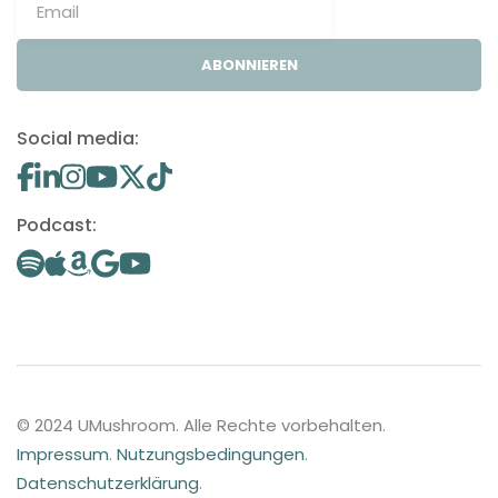
ABONNIEREN
Social media:
Podcast:
© 2024 UMushroom. Alle Rechte vorbehalten.
Impressum
.
Nutzungsbedingungen
.
Datenschutzerklärung
.