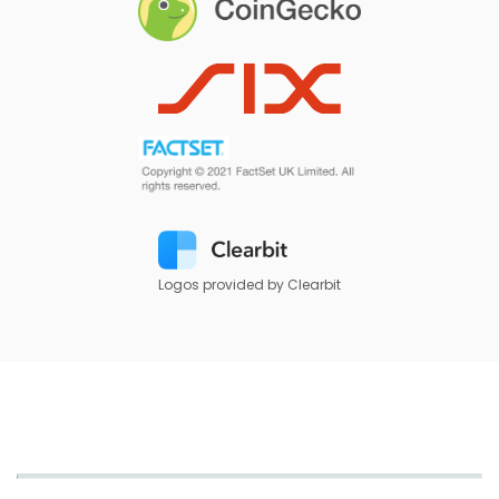
Logos provided by Clearbit