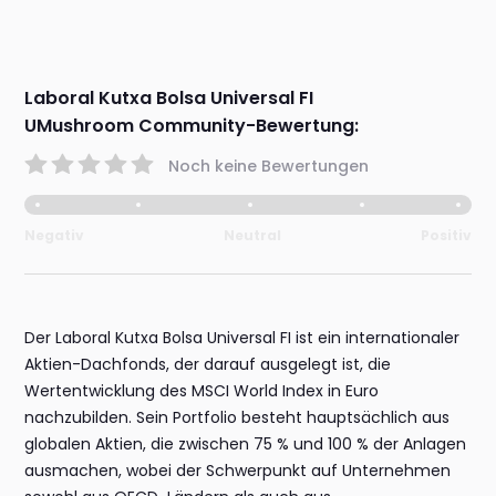
Laboral Kutxa Bolsa Universal FI
UMushroom Community-Bewertung:
Noch keine Bewertungen
Negativ
Neutral
Positiv
Der Laboral Kutxa Bolsa Universal FI ist ein internationaler
Aktien-Dachfonds, der darauf ausgelegt ist, die
Wertentwicklung des MSCI World Index in Euro
nachzubilden. Sein Portfolio besteht hauptsächlich aus
globalen Aktien, die zwischen 75 % und 100 % der Anlagen
ausmachen, wobei der Schwerpunkt auf Unternehmen