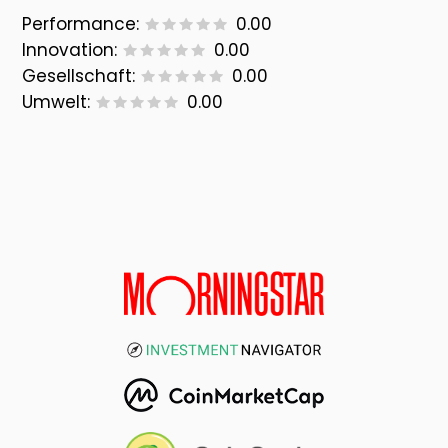
Performance:
0.00
Innovation:
0.00
Gesellschaft:
0.00
Umwelt:
0.00