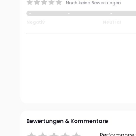
Noch keine Bewertungen
Negativ
Neutral
Bewertungen & Kommentare
Performance: