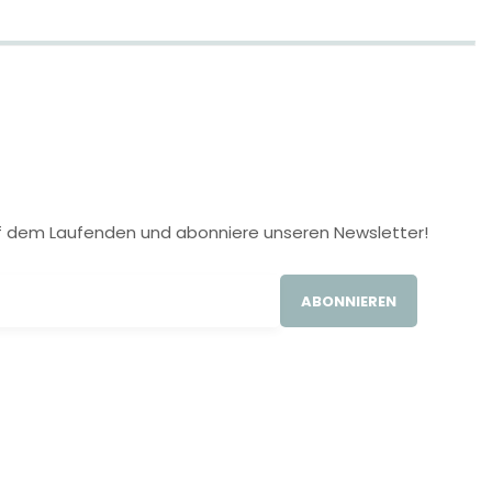
 auf dem Laufenden und abonniere unseren Newsletter!
ABONNIEREN