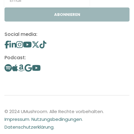
ABONNIEREN
Social media:
Podcast:
© 2024 UMushroom. Alle Rechte vorbehalten.
Impressum
.
Nutzungsbedingungen
.
Datenschutzerklärung
.