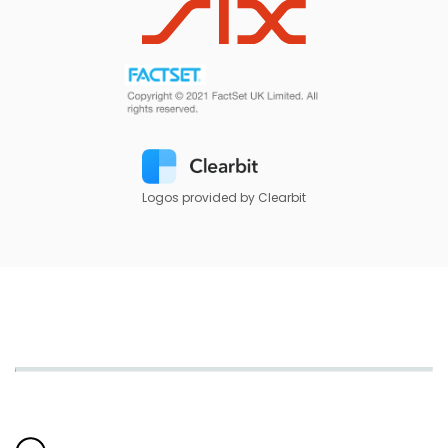
Logos provided by Clearbit