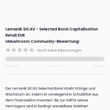
Lemanik SICAV - Selected Bond Capitalisation
Retail EUR
UMushroom Community-Bewertung:
Noch keine Bewertungen
Negativ
Neutral
Positiv
Der Lemanik SICAV Selected Bond strebt Erträge und
Wachstum an, indem er vorwiegend in Schuldtitel aus
dem Finanzsektor investiert. Bis zur Hälfte seines
Vermögens wird in bedingt wandelbare Anleihen